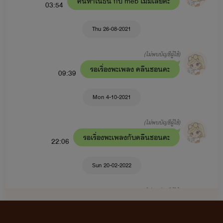
ค้นหาในธัน กับ meb ไม่มีเลยคะ
03:54
Thu 26-08-2021
(ไม่พบบัญชีผู้ใช้)
รอเรื่องพะเพลง คลีนชอนคะ
09:39
Mon 4-10-2021
(ไม่พบบัญชีผู้ใช้)
รอเรื่องพะเพลงกับคลีนชอนคะ
22:06
Sun 20-02-2022
(ไม่พบบัญชีผู้ใช้)
อยากอ่านพะเพลง กับคลีนชอนคะ รอมา
นานมากคะ อยากให้เขียนเรื่องนี้ต่อคะ