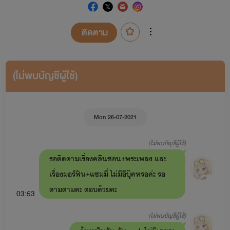
ติดตาม
(ไม่พบบัญชีผู้ใช้)
Mon 26-07-2021
(ไม่พบบัญชีผู้ใช้)
รอติดตามเรื่องคลีนซอน+พระเพลง และ
เรื่องมอร์ฟิน+แซมมี่ ไม่มีอีบุ๊คหรอค่ะ รอ
ตามตามคะ ตอบด้วยคะ
03:53
(ไม่พบบัญชีผู้ใช้)