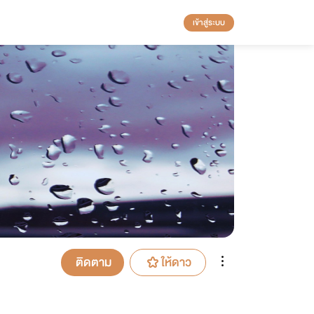
เข้าสู่ระบบ
ติดตาม
ให้ดาว