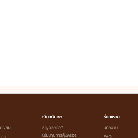
เกี่ยวกับเรา
ช่วยเหลือ
กเขียน
ธัญวลัยคือ?
บทความ
นโยบายการคุ้มครอง
ิยาย
FAQ