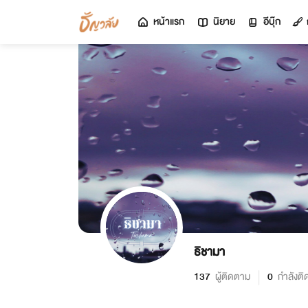
หน้าแรก
นิยาย
อีบุ๊ก
ธิชามา
137
ผู้ติดตาม
0
กำลังต