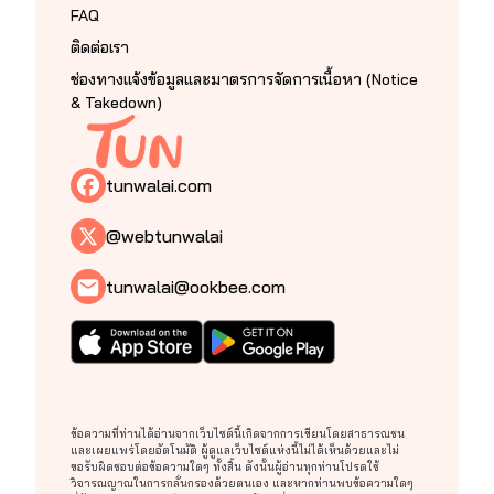
FAQ
ติดต่อเรา
ช่องทางแจ้งข้อมูลและมาตรการจัดการเนื้อหา (Notice
& Takedown)
tunwalai.com
@webtunwalai
tunwalai@ookbee.com
ข้อความที่ท่านได้อ่านจากเว็บไซต์นี้เกิดจากการเขียนโดยสาธารณชน
และเผยแพร่โดยอัตโนมัติ ผู้ดูแลเว็บไซต์แห่งนี้ไม่ได้เห็นด้วยและไม่
ขอรับผิดชอบต่อข้อความใดๆ ทั้งสิ้น ดังนั้นผู้อ่านทุกท่านโปรดใช้
วิจารณญาณในการกลั่นกรองด้วยตนเอง และหากท่านพบข้อความใดๆ