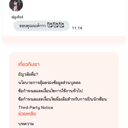
ณัฐเทียร์
ขอบคุณนะค๊าาา 🥰🥰🥰
11:14
เกี่ยวกับเรา
ธัญวลัยคือ?
นโยบายการคุ้มครองข้อมูลส่วนบุคคล
ข้อกำหนดและเงื่อนไขการใช้งานทั่วไป
ข้อกำหนดและเงื่อนไขเพิ่มเติมสำหรับการเป็นนักเขียน
Third-Party Notice
ช่วยเหลือ
บทความ