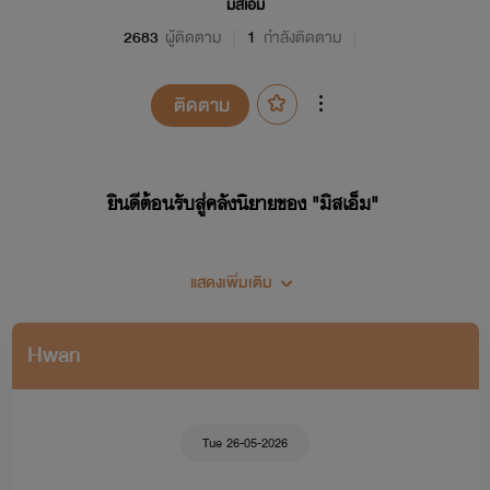
มิสเอ็ม
2683
ผู้ติดตาม
1
กำลังติดตาม
ติดตาม
ยินดีต้อนรับสู่คลังนิยายของ "มิสเอ็ม"
แสดงเพิ่มเติม
Hwan
Tue 26-05-2026