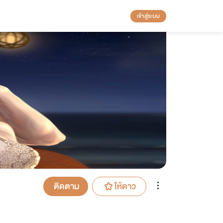
เข้าสู่ระบบ
ติดตาม
ให้ดาว