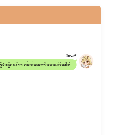
วันนาทิ
สู้คนบ้าง เบื่อที่สมองช้าเอาแต่ร้องไห้