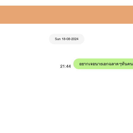
Sun 18-08-2024
อยากเจอนางเอกฉลาดๆทันคนรู้จัก
21:44