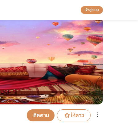
เข้าสู่ระบบ
ติดตาม
ให้ดาว