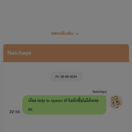
แสดงเพิ่มเติม
Natchaya
Fri 28-06-2024
Natchaya
เรื่อง lady to queen ทำไมถึงซื้อไม่ได้หรอ
คะ
22:55