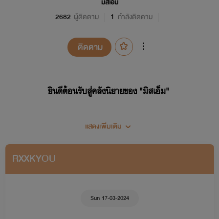
มิสเอ็ม
2682
ผู้ติดตาม
1
กำลังติดตาม
ติดตาม
ยินดีต้อนรับสู่คลังนิยายของ "มิสเอ็ม"
แสดงเพิ่มเติม
RXXKYOU
Sun 17-03-2024