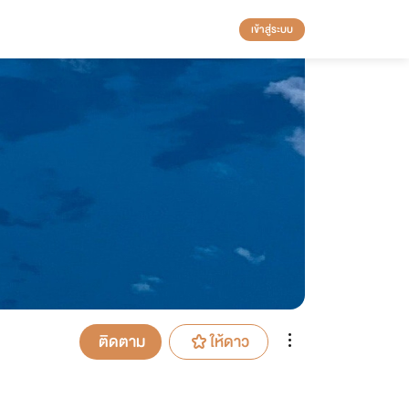
เข้าสู่ระบบ
ติดตาม
ให้ดาว