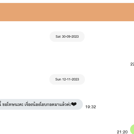
Sat 30-09-2023
2
Sun 12-11-2023
บบนี้ ขอโทษนะคะ เรื่องน้องโอบกอดมาแล้วค่ะ❤️
19:32
21:20