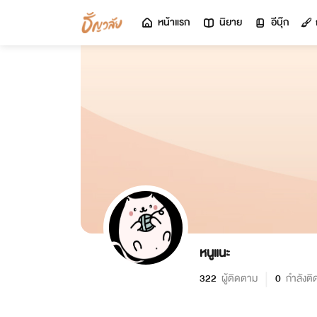
หน้าแรก
นิยาย
อีบุ๊ก
หนูแนะ
322
ผู้ติดตาม
0
กำลังต