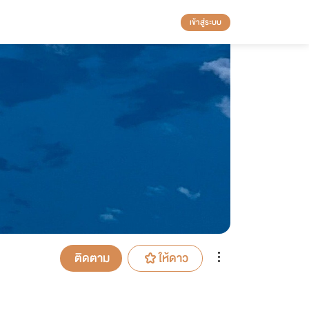
เข้าสู่ระบบ
ติดตาม
ให้ดาว