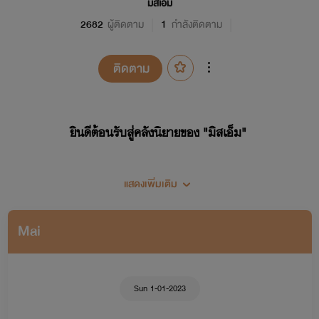
มิสเอ็ม
2682
ผู้ติดตาม
1
กำลังติดตาม
ติดตาม
ยินดีต้อนรับสู่คลังนิยายของ "มิสเอ็ม"
แสดงเพิ่มเติม
Mai
Sun 1-01-2023