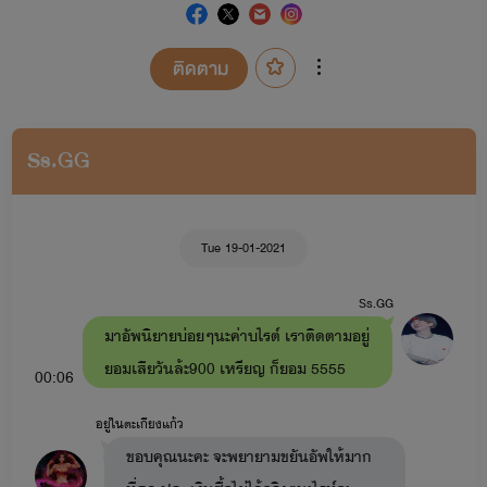
ติดตาม
Ss.GG
Tue 19-01-2021
Ss.GG
มาอัพนิยายบ่อยๆนะค่าบไรต์ เราติดตามอยู่
ยอมเสียวันล้ะ900 เหรียญ ก็ยอม 5555
00:06
อยู่ในตะเกียงแก้ว
ขอบคุณนะคะ จะพยายามขยันอัพให้มาก